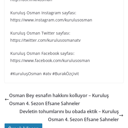
Kuruluş Osman Instagram sayfası:
https://www.instagram.com/kurulusosman
Kuruluş Osman Twitter sayfası:
https://twitter.com/kurulusosmanatv
Kuruluş Osman Facebook sayfası:
https://www.facebook.com/kurulusosman
#KuruluşOsman #atv #BurakÖzçivit
Osman Bey esnafın hakkını kolluyor – Kuruluş
Osman 4. Sezon Efsane Sahneler
Devletin tohumlarını bu obada ektik – Kuruluş
Osman 4. Sezon Efsane Sahneler