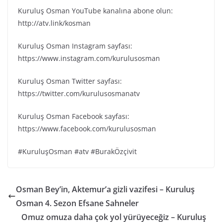
Kuruluş Osman YouTube kanalına abone olun:
http://atv.link/kosman
Kuruluş Osman Instagram sayfası:
https://www.instagram.com/kurulusosman
Kuruluş Osman Twitter sayfası:
https://twitter.com/kurulusosmanatv
Kuruluş Osman Facebook sayfası:
https://www.facebook.com/kurulusosman
#KuruluşOsman #atv #BurakÖzçivit
Osman Bey’in, Aktemur’a gizli vazifesi – Kuruluş
Osman 4. Sezon Efsane Sahneler
Omuz omuza daha çok yol yürüyeceğiz – Kuruluş