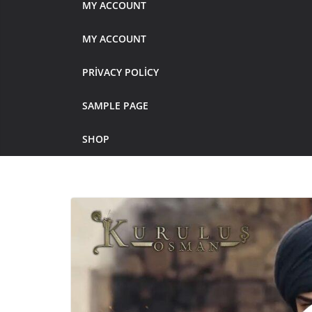
MY ACCOUNT
MY ACCOUNT
PRIVACY POLICY
SAMPLE PAGE
SHOP