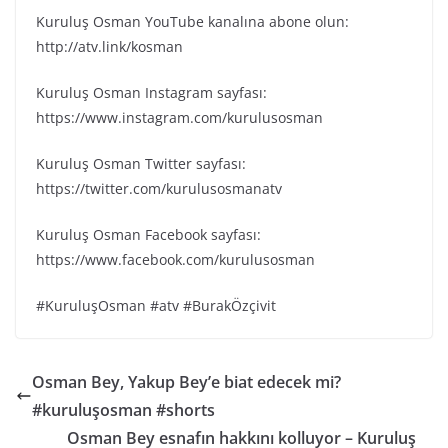
Kuruluş Osman YouTube kanalına abone olun:
http://atv.link/kosman
Kuruluş Osman Instagram sayfası:
https://www.instagram.com/kurulusosman
Kuruluş Osman Twitter sayfası:
https://twitter.com/kurulusosmanatv
Kuruluş Osman Facebook sayfası:
https://www.facebook.com/kurulusosman
#KuruluşOsman #atv #BurakÖzçivit
Osman Bey, Yakup Bey’e biat edecek mi?
#kuruluşosman #shorts
Osman Bey esnafın hakkını kolluyor – Kuruluş