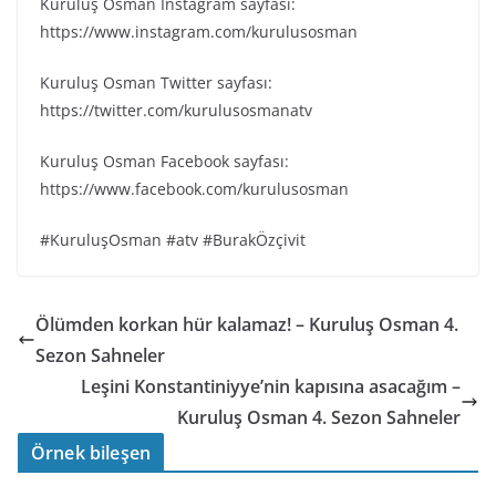
Kuruluş Osman Instagram sayfası:
https://www.instagram.com/kurulusosman
Kuruluş Osman Twitter sayfası:
https://twitter.com/kurulusosmanatv
Kuruluş Osman Facebook sayfası:
https://www.facebook.com/kurulusosman
#KuruluşOsman #atv #BurakÖzçivit
Ölümden korkan hür kalamaz! – Kuruluş Osman 4.
Sezon Sahneler
Leşini Konstantiniyye’nin kapısına asacağım –
Kuruluş Osman 4. Sezon Sahneler
Örnek bileşen