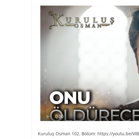
Kuruluş Osman 102. Bölüm: https://youtu.be/VI