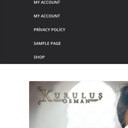
MY ACCOUNT
MY ACCOUNT
PRIVACY POLICY
SAMPLE PAGE
SHOP