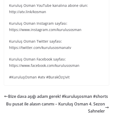
Kuruluş Osman YouTube kanalına abone olun:
http://atv.link/kosman
Kuruluş Osman Instagram sayfası:
https://www.instagram.com/kurulusosman
Kuruluş Osman Twitter sayfası:
https://twitter.com/kurulusosmanatv
Kuruluş Osman Facebook sayfası:
https://www.facebook.com/kurulusosman
#KuruluşOsman #atv #BurakÖzçivit
Bize dava aşığı adam gerek! #kuruluşosman #shorts
Bu pusat ile alasın canımı – Kuruluş Osman 4. Sezon
Sahneler