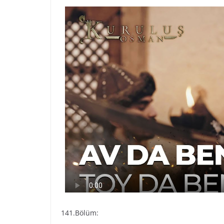
141.Bölüm: