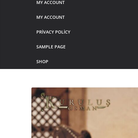
MY ACCOUNT
MY ACCOUNT
PRIVACY POLICY
SAMPLE PAGE
SHOP