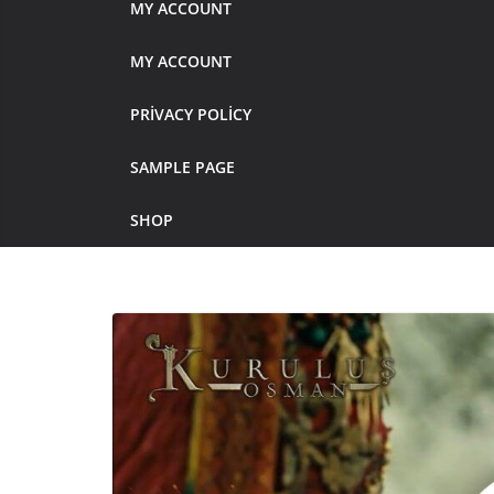
MY ACCOUNT
MY ACCOUNT
PRIVACY POLICY
SAMPLE PAGE
SHOP