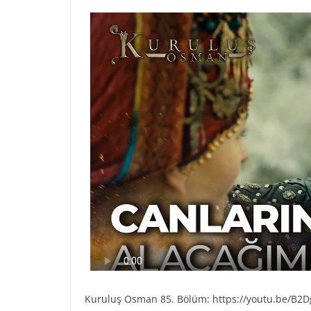
Kuruluş Osman 85. Bölüm: https://youtu.be/B