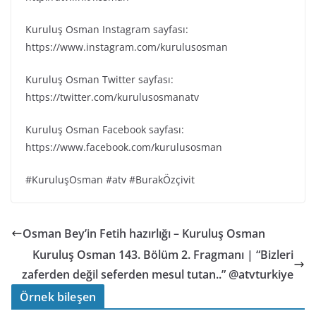
Kuruluş Osman Instagram sayfası:
https://www.instagram.com/kurulusosman
Kuruluş Osman Twitter sayfası:
https://twitter.com/kurulusosmanatv
Kuruluş Osman Facebook sayfası:
https://www.facebook.com/kurulusosman
#KuruluşOsman #atv #BurakÖzçivit
Osman Bey’in Fetih hazırlığı – Kuruluş Osman
Kuruluş Osman 143. Bölüm 2. Fragmanı | “Bizleri
zaferden değil seferden mesul tutan..” @atvturkiye
Örnek bileşen