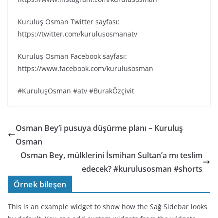
Kuruluş Osman Twitter sayfası:
https://twitter.com/kurulusosmanatv
Kuruluş Osman Facebook sayfası:
https://www.facebook.com/kurulusosman
#KuruluşOsman #atv #BurakÖzçivit
Osman Bey’i pusuya düşürme planı – Kuruluş
Osman
Osman Bey, mülklerini İsmihan Sultan’a mı teslim
edecek? #kurulusosman #shorts
Örnek bileşen
This is an example widget to show how the Sağ Sidebar looks