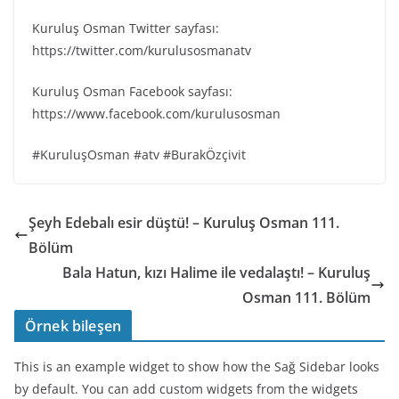
Kuruluş Osman Twitter sayfası:
https://twitter.com/kurulusosmanatv
Kuruluş Osman Facebook sayfası:
https://www.facebook.com/kurulusosman
#KuruluşOsman #atv #BurakÖzçivit
Şeyh Edebalı esir düştü! – Kuruluş Osman 111.
Bölüm
Bala Hatun, kızı Halime ile vedalaştı! – Kuruluş
Osman 111. Bölüm
Örnek bileşen
This is an example widget to show how the Sağ Sidebar looks
by default. You can add custom widgets from the widgets