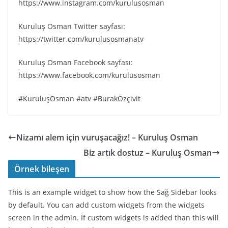
https://www.instagram.com/kurulusosman
Kuruluş Osman Twitter sayfası:
https://twitter.com/kurulusosmanatv
Kuruluş Osman Facebook sayfası:
https://www.facebook.com/kurulusosman
#KuruluşOsman #atv #BurakÖzçivit
Nizamı alem için vuruşacağız! – Kuruluş Osman
Biz artık dostuz – Kuruluş Osman
Örnek bileşen
This is an example widget to show how the Sağ Sidebar looks
by default. You can add custom widgets from the widgets
screen in the admin. If custom widgets is added than this will