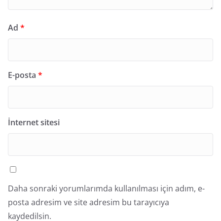
Ad
*
E-posta
*
İnternet sitesi
Daha sonraki yorumlarımda kullanılması için adım, e-
posta adresim ve site adresim bu tarayıcıya
kaydedilsin.