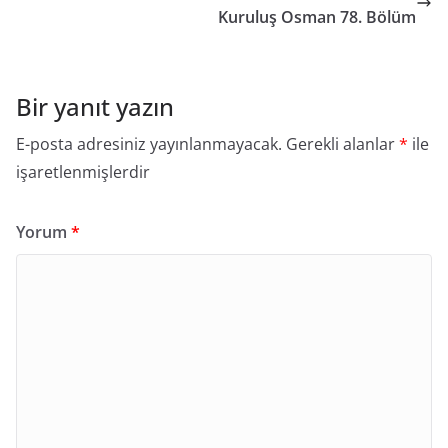
Kuruluş Osman 78. Bölüm
Bir yanıt yazın
E-posta adresiniz yayınlanmayacak.
Gerekli alanlar
*
ile
işaretlenmişlerdir
Yorum
*