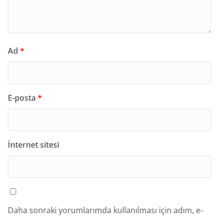
Ad
*
E-posta
*
İnternet sitesi
Daha sonraki yorumlarımda kullanılması için adım, e-