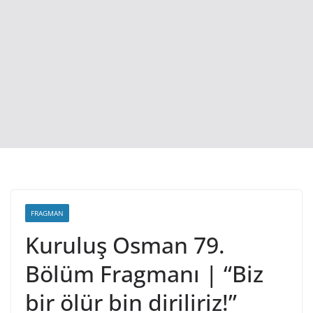
FRAGMAN
Kuruluş Osman 79.
Bölüm Fragmanı | “Biz
bir ölür bin diriliriz!”