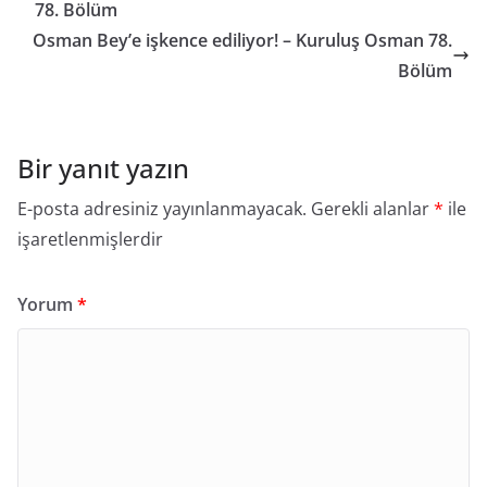
78. Bölüm
Osman Bey’e işkence ediliyor! – Kuruluş Osman 78.
Bölüm
Bir yanıt yazın
E-posta adresiniz yayınlanmayacak.
Gerekli alanlar
*
ile
işaretlenmişlerdir
Yorum
*