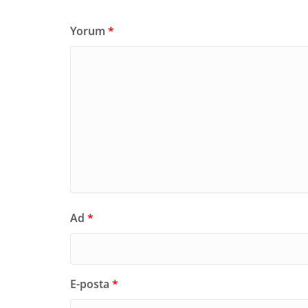
Yorum
*
Ad
*
E-posta
*