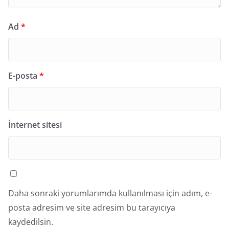
Ad
*
E-posta
*
İnternet sitesi
Daha sonraki yorumlarımda kullanılması için adım, e-
posta adresim ve site adresim bu tarayıcıya
kaydedilsin.