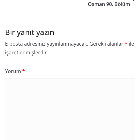
Osman 90. Bölüm
Bir yanıt yazın
E-posta adresiniz yayınlanmayacak.
Gerekli alanlar
*
ile
işaretlenmişlerdir
Yorum
*