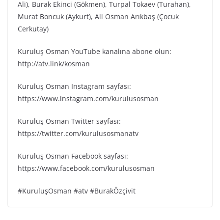
Ali), Burak Ekinci (Gökmen), Turpal Tokaev (Turahan),
Murat Boncuk (Aykurt), Ali Osman Arıkbaş (Çocuk
Cerkutay)
Kuruluş Osman YouTube kanalına abone olun:
http://atv.link/kosman
Kuruluş Osman Instagram sayfası:
https://www.instagram.com/kurulusosman
Kuruluş Osman Twitter sayfası:
https://twitter.com/kurulusosmanatv
Kuruluş Osman Facebook sayfası:
https://www.facebook.com/kurulusosman
#KuruluşOsman #atv #BurakÖzçivit