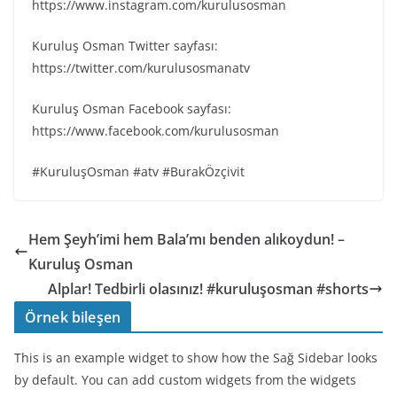
https://www.instagram.com/kurulusosman
Kuruluş Osman Twitter sayfası:
https://twitter.com/kurulusosmanatv
Kuruluş Osman Facebook sayfası:
https://www.facebook.com/kurulusosman
#KuruluşOsman #atv #BurakÖzçivit
Hem Şeyh’imi hem Bala’mı benden alıkoydun! –
Kuruluş Osman
Alplar! Tedbirli olasınız! #kuruluşosman #shorts
Örnek bileşen
This is an example widget to show how the Sağ Sidebar looks
by default. You can add custom widgets from the widgets