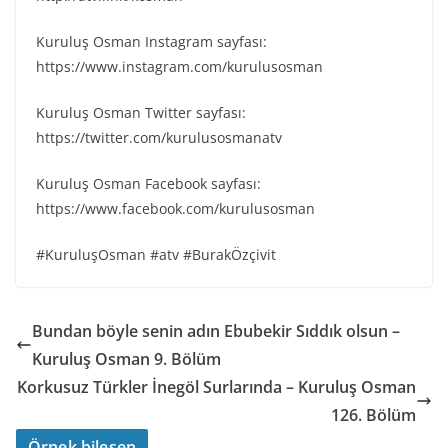
Kuruluş Osman Instagram sayfası:
https://www.instagram.com/kurulusosman
Kuruluş Osman Twitter sayfası:
https://twitter.com/kurulusosmanatv
Kuruluş Osman Facebook sayfası:
https://www.facebook.com/kurulusosman
#KuruluşOsman #atv #BurakÖzçivit
Bundan böyle senin adın Ebubekir Sıddık olsun –
Kuruluş Osman 9. Bölüm
Korkusuz Türkler İnegöl Surlarında – Kuruluş Osman
126. Bölüm
Örnek bileşen