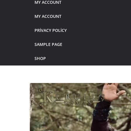
MY ACCOUNT
MY ACCOUNT
PRIVACY POLICY
SAMPLE PAGE
SHOP