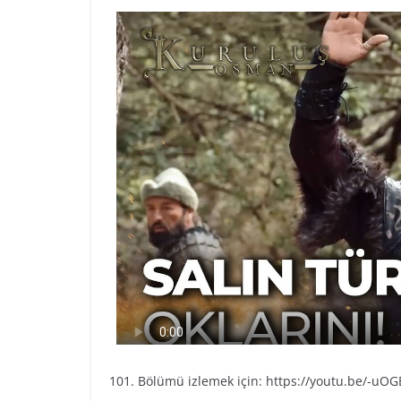
101. Bölümü izlemek için: https://youtu.be/-uO