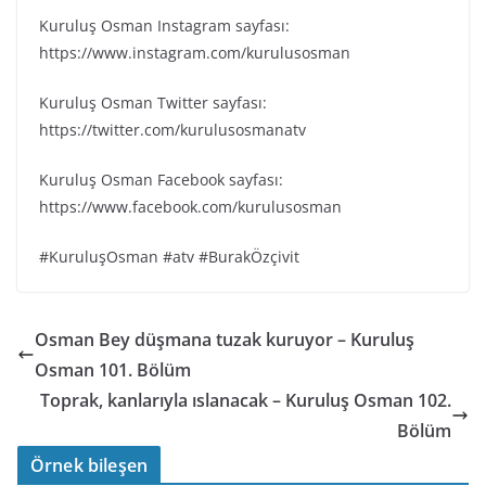
Kuruluş Osman Instagram sayfası:
https://www.instagram.com/kurulusosman
Kuruluş Osman Twitter sayfası:
https://twitter.com/kurulusosmanatv
Kuruluş Osman Facebook sayfası:
https://www.facebook.com/kurulusosman
#KuruluşOsman #atv #BurakÖzçivit
Osman Bey düşmana tuzak kuruyor – Kuruluş
Osman 101. Bölüm
Toprak, kanlarıyla ıslanacak – Kuruluş Osman 102.
Bölüm
Örnek bileşen