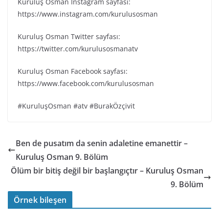
Kuruluş Osman Instagram sayfası:
https://www.instagram.com/kurulusosman
Kuruluş Osman Twitter sayfası:
https://twitter.com/kurulusosmanatv
Kuruluş Osman Facebook sayfası:
https://www.facebook.com/kurulusosman
#KuruluşOsman #atv #BurakÖzçivit
Ben de pusatım da senin adaletine emanettir –
Kuruluş Osman 9. Bölüm
Ölüm bir bitiş değil bir başlangıçtır – Kuruluş Osman
9. Bölüm
Örnek bileşen