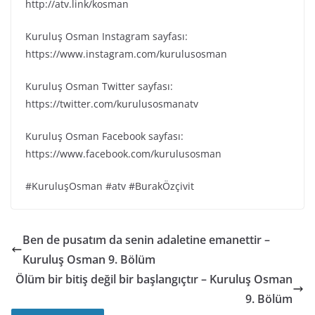
http://atv.link/kosman
Kuruluş Osman Instagram sayfası:
https://www.instagram.com/kurulusosman
Kuruluş Osman Twitter sayfası:
https://twitter.com/kurulusosmanatv
Kuruluş Osman Facebook sayfası:
https://www.facebook.com/kurulusosman
#KuruluşOsman #atv #BurakÖzçivit
Ben de pusatım da senin adaletine emanettir –
Kuruluş Osman 9. Bölüm
Ölüm bir bitiş değil bir başlangıçtır – Kuruluş Osman
9. Bölüm