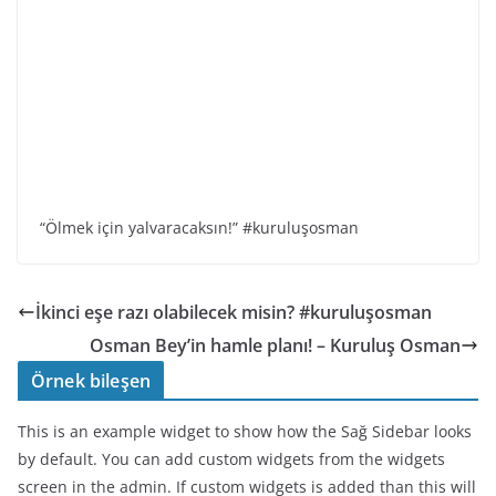
“Ölmek için yalvaracaksın!” #kuruluşosman
İkinci eşe razı olabilecek misin? #kuruluşosman
Osman Bey’in hamle planı! – Kuruluş Osman
Örnek bileşen
This is an example widget to show how the Sağ Sidebar looks
by default. You can add custom widgets from the widgets
screen in the admin. If custom widgets is added than this will