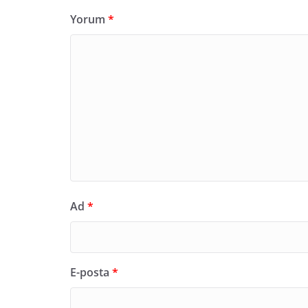
Yorum
*
Ad
*
E-posta
*