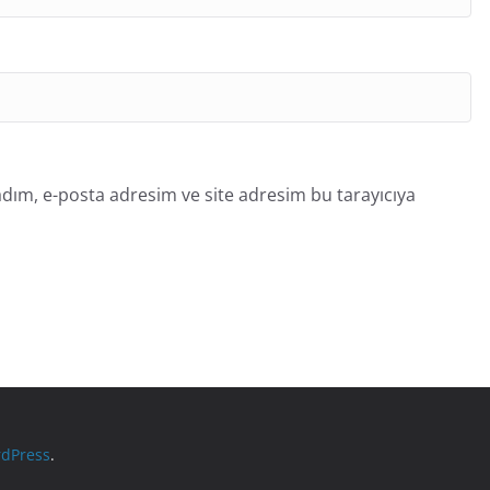
dım, e-posta adresim ve site adresim bu tarayıcıya
dPress
.