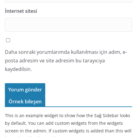
İnternet sitesi
Daha sonraki yorumlarımda kullanılması için adım, e-
posta adresim ve site adresim bu tarayıcıya
kaydedilsin.
Örnek bileşen
This is an example widget to show how the Sağ Sidebar looks
by default. You can add custom widgets from the widgets
screen in the admin. If custom widgets is added than this will