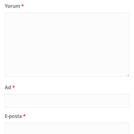
Yorum
*
Ad
*
E-posta
*