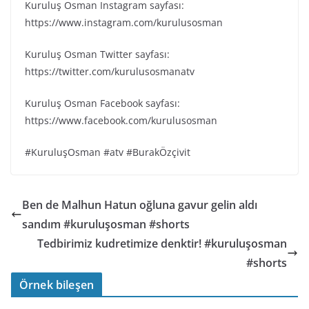
Kuruluş Osman Instagram sayfası:
https://www.instagram.com/kurulusosman
Kuruluş Osman Twitter sayfası:
https://twitter.com/kurulusosmanatv
Kuruluş Osman Facebook sayfası:
https://www.facebook.com/kurulusosman
#KuruluşOsman #atv #BurakÖzçivit
Ben de Malhun Hatun oğluna gavur gelin aldı
sandım #kuruluşosman #shorts
Tedbirimiz kudretimize denktir! #kuruluşosman
#shorts
Örnek bileşen