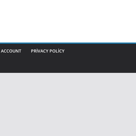
 ACCOUNT
PRIVACY POLICY