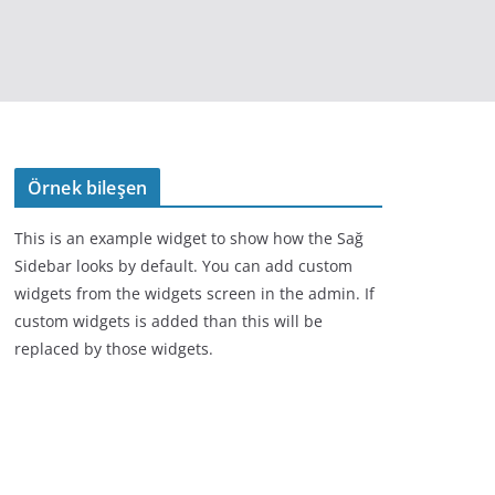
Örnek bileşen
This is an example widget to show how the Sağ
Sidebar looks by default. You can add custom
widgets from the widgets screen in the admin. If
custom widgets is added than this will be
replaced by those widgets.