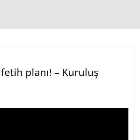
fetih planı! – Kuruluş