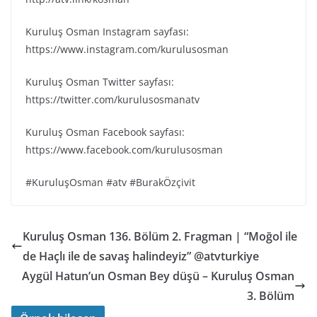
Kuruluş Osman Instagram sayfası:
https://www.instagram.com/kurulusosman
Kuruluş Osman Twitter sayfası:
https://twitter.com/kurulusosmanatv
Kuruluş Osman Facebook sayfası:
https://www.facebook.com/kurulusosman
#KuruluşOsman #atv #BurakÖzçivit
Kuruluş Osman 136. Bölüm 2. Fragman | “Moğol ile
de Haçlı ile de savaş halindeyiz” @atvturkiye
Aygül Hatun’un Osman Bey düşü – Kuruluş Osman
3. Bölüm