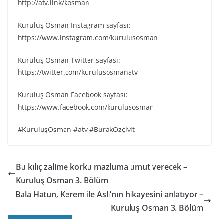
http://atv.link/kosman
Kuruluş Osman Instagram sayfası:
https://www.instagram.com/kurulusosman
Kuruluş Osman Twitter sayfası:
https://twitter.com/kurulusosmanatv
Kuruluş Osman Facebook sayfası:
https://www.facebook.com/kurulusosman
#KuruluşOsman #atv #BurakÖzçivit
Bu kılıç zalime korku mazluma umut verecek –
Kuruluş Osman 3. Bölüm
Bala Hatun, Kerem ile Aslı’nın hikayesini anlatıyor –
Kuruluş Osman 3. Bölüm