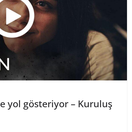
e yol gösteriyor – Kuruluş