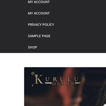
MY ACCOUNT
MY ACCOUNT
PRIVACY POLICY
SAMPLE PAGE
SHOP