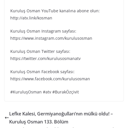
Kuruluş Osman YouTube kanalına abone olun:
http://atv.link/kosman
Kuruluş Osman Instagram sayfası:
https://www.instagram.com/kurulusosman
Kuruluş Osman Twitter sayfası:
https://twitter.com/kurulusosmanatv
Kuruluş Osman Facebook sayfası:
https://www.facebook.com/kurulusosman
#KuruluşOsman #atv #BurakÖzçivit
Lefke Kalesi, Germiyanoğulları’nın mülkü oldu! –
Kuruluş Osman 133. Bölüm