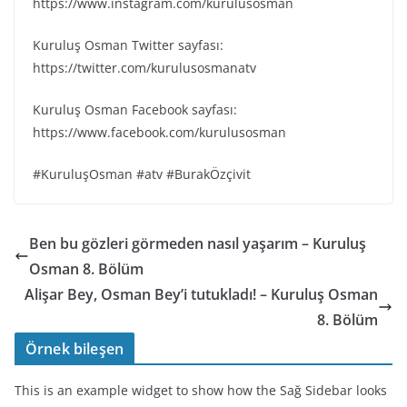
https://www.instagram.com/kurulusosman
Kuruluş Osman Twitter sayfası:
https://twitter.com/kurulusosmanatv
Kuruluş Osman Facebook sayfası:
https://www.facebook.com/kurulusosman
#KuruluşOsman #atv #BurakÖzçivit
Ben bu gözleri görmeden nasıl yaşarım – Kuruluş
Osman 8. Bölüm
Alişar Bey, Osman Bey’i tutukladı! – Kuruluş Osman
8. Bölüm
Örnek bileşen
This is an example widget to show how the Sağ Sidebar looks