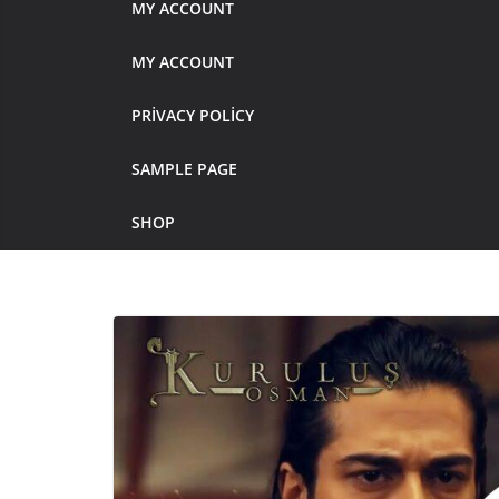
MY ACCOUNT
MY ACCOUNT
PRIVACY POLICY
SAMPLE PAGE
SHOP