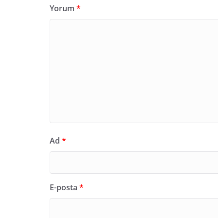
Yorum
*
Ad
*
E-posta
*