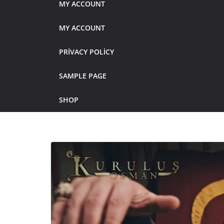
MY ACCOUNT
MY ACCOUNT
PRIVACY POLICY
SAMPLE PAGE
SHOP