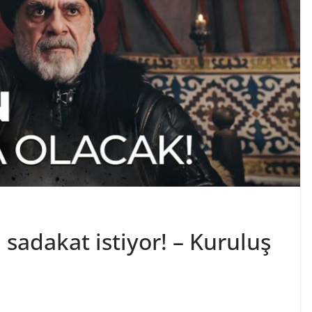
sadakat istiyor! – Kuruluş