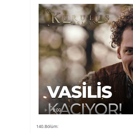
140.Bölüm: