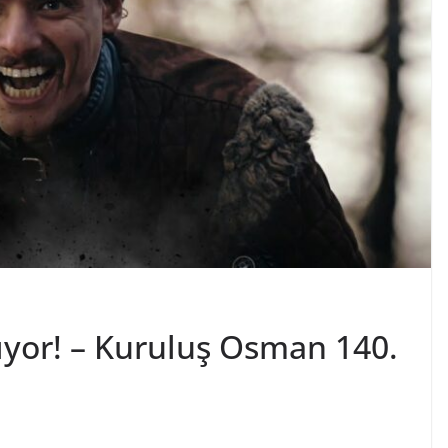
ıyor! – Kuruluş Osman 140.