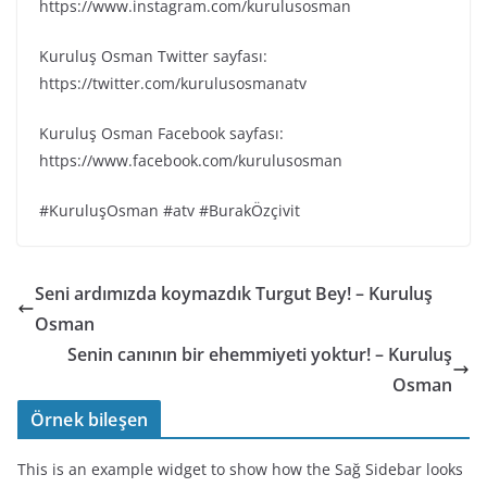
https://www.instagram.com/kurulusosman
Kuruluş Osman Twitter sayfası:
https://twitter.com/kurulusosmanatv
Kuruluş Osman Facebook sayfası:
https://www.facebook.com/kurulusosman
#KuruluşOsman #atv #BurakÖzçivit
Seni ardımızda koymazdık Turgut Bey! – Kuruluş
Osman
Senin canının bir ehemmiyeti yoktur! – Kuruluş
Osman
Örnek bileşen
This is an example widget to show how the Sağ Sidebar looks