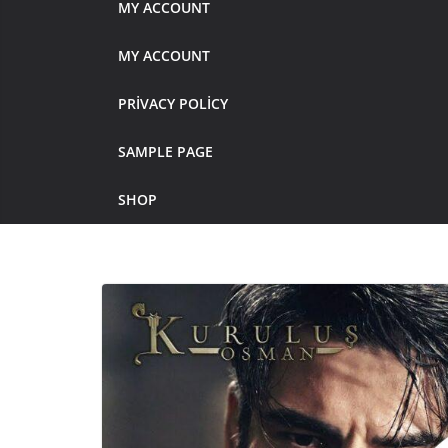
MY ACCOUNT
MY ACCOUNT
PRIVACY POLICY
SAMPLE PAGE
SHOP