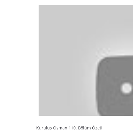
Kuruluş Osman 110. Bölüm Özeti: