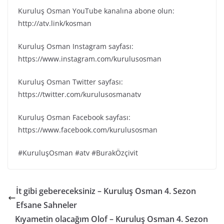
Kuruluş Osman YouTube kanalına abone olun:
http://atv.link/kosman
Kuruluş Osman Instagram sayfası:
https://www.instagram.com/kurulusosman
Kuruluş Osman Twitter sayfası:
https://twitter.com/kurulusosmanatv
Kuruluş Osman Facebook sayfası:
https://www.facebook.com/kurulusosman
#KuruluşOsman #atv #BurakÖzçivit
İt gibi gebereceksiniz – Kuruluş Osman 4. Sezon
Efsane Sahneler
Kıyametin olacağım Olof – Kuruluş Osman 4. Sezon