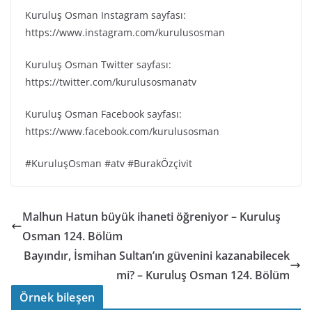
Kuruluş Osman Instagram sayfası:
https://www.instagram.com/kurulusosman
Kuruluş Osman Twitter sayfası:
https://twitter.com/kurulusosmanatv
Kuruluş Osman Facebook sayfası:
https://www.facebook.com/kurulusosman
#KuruluşOsman #atv #BurakÖzçivit
Malhun Hatun büyük ihaneti öğreniyor – Kuruluş
Osman 124. Bölüm
Bayındır, İsmihan Sultan’ın güvenini kazanabilecek
mi? – Kuruluş Osman 124. Bölüm
Örnek bileşen