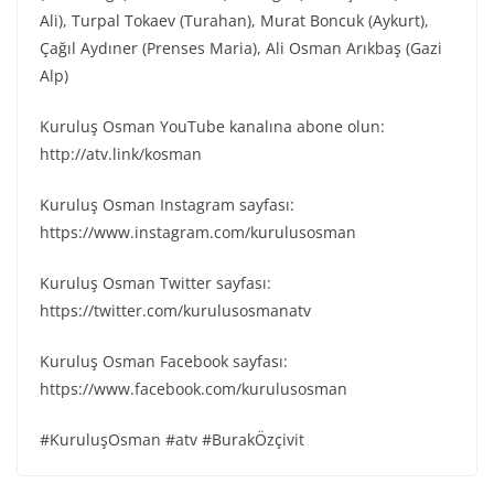
Ali), Turpal Tokaev (Turahan), Murat Boncuk (Aykurt),
Çağıl Aydıner (Prenses Maria), Ali Osman Arıkbaş (Gazi
Alp)
Kuruluş Osman YouTube kanalına abone olun:
http://atv.link/kosman
Kuruluş Osman Instagram sayfası:
https://www.instagram.com/kurulusosman
Kuruluş Osman Twitter sayfası:
https://twitter.com/kurulusosmanatv
Kuruluş Osman Facebook sayfası:
https://www.facebook.com/kurulusosman
#KuruluşOsman #atv #BurakÖzçivit