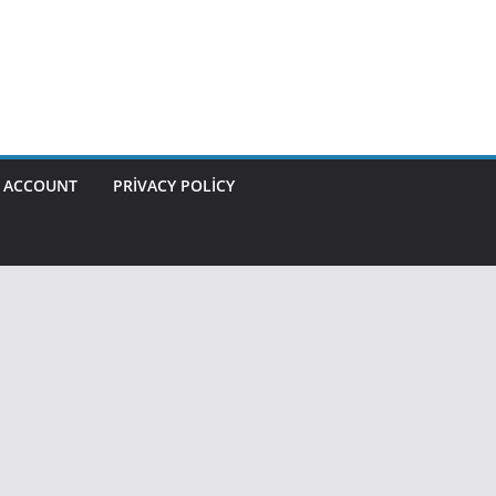
 ACCOUNT
PRIVACY POLICY