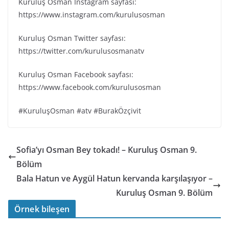
Kuruluş Osman Instagram sayfası:
https://www.instagram.com/kurulusosman
Kuruluş Osman Twitter sayfası:
https://twitter.com/kurulusosmanatv
Kuruluş Osman Facebook sayfası:
https://www.facebook.com/kurulusosman
#KuruluşOsman #atv #BurakÖzçivit
Sofia’yı Osman Bey tokadı! – Kuruluş Osman 9.
Bölüm
Bala Hatun ve Aygül Hatun kervanda karşılaşıyor –
Kuruluş Osman 9. Bölüm
Örnek bileşen