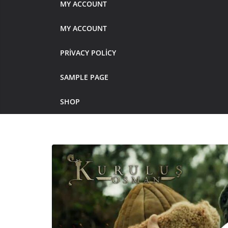
MY ACCOUNT
MY ACCOUNT
PRIVACY POLICY
SAMPLE PAGE
SHOP