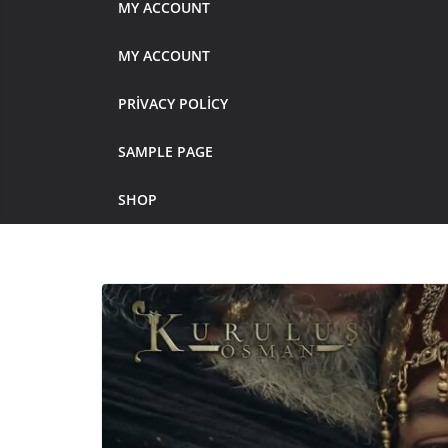
MY ACCOUNT
MY ACCOUNT
PRIVACY POLICY
SAMPLE PAGE
SHOP