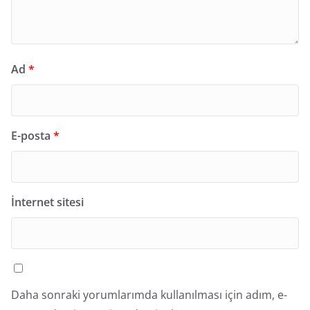
Ad
*
E-posta
*
İnternet sitesi
Daha sonraki yorumlarımda kullanılması için adım, e-