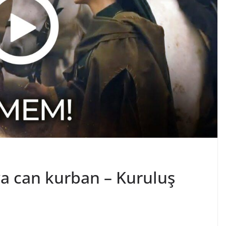
a can kurban – Kuruluş