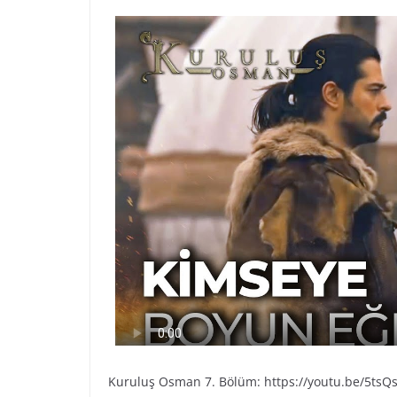
Kuruluş Osman 7. Bölüm: https://youtu.be/5ts