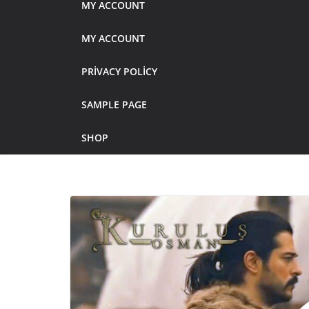
MY ACCOUNT
MY ACCOUNT
PRIVACY POLICY
SAMPLE PAGE
SHOP