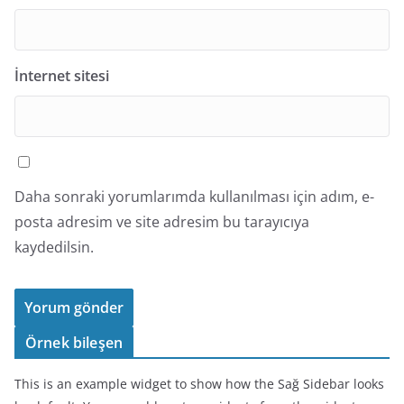
İnternet sitesi
Daha sonraki yorumlarımda kullanılması için adım, e-
posta adresim ve site adresim bu tarayıcıya
kaydedilsin.
Örnek bileşen
This is an example widget to show how the Sağ Sidebar looks