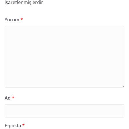
işaretlenmişlerdir
Yorum
*
Ad
*
E-posta
*